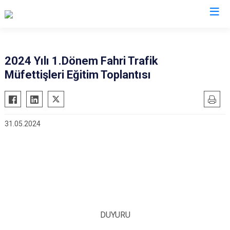
İl Emniyet Müdürlükleri
2024 Yılı 1.Dönem Fahri Trafik
Müfettişleri Eğitim Toplantısı
31.05.2024
DUYURU